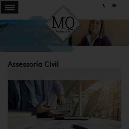
Assessoria Civil